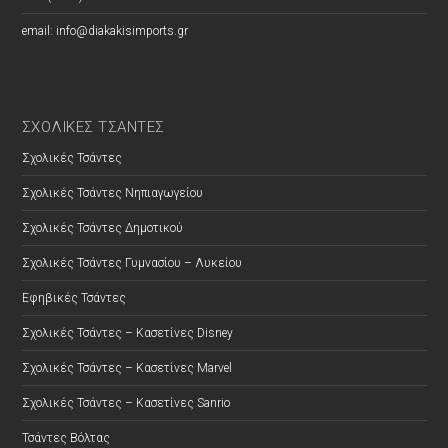
email: info@diakakisimports.gr
ΣΧΟΛΙΚΕΣ ΤΣΑΝΤΕΣ
Σχολικές Τσάντες
Σχολικές Τσάντες Νηπιαγωγείου
Σχολικές Τσάντες Δημοτικού
Σχολικές Τσάντες Γυμνασίου – Λυκείου
Εφηβικές Τσάντες
Σχολικές Τσάντες – Κασετίνες Disney
Σχολικές Τσάντες – Κασετίνες Marvel
Σχολικές Τσάντες – Κασετίνες Sanrio
Τσάντες Βόλτας