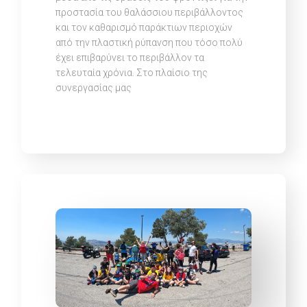
προστασία του θαλάσσιου περιβάλλοντος
και τον καθαρισμό παράκτιων περιοχών
από την πλαστική ρύπανση που τόσο πολύ
έχει επιβαρύνει το περιβάλλον τα
τελευταία χρόνια. Στο πλαίσιο της
συνεργασίας μας