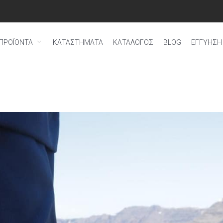
ΠΡΟΪΟΝΤΑ
ΚΑΤΑΣΤΗΜΑΤΑ
ΚΑΤΑΛΟΓΟΣ
BLOG
ΕΓΓΎΗΣΗ 