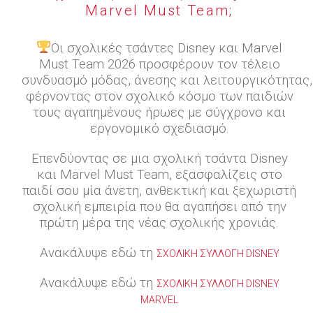
Marvel Must Team;
Οι σχολικές τσάντες Disney και Marvel
Must Team 2026 προσφέρουν τον τέλειο
συνδυασμό μόδας, άνεσης και λειτουργικότητας,
φέρνοντας στον σχολικό κόσμο των παιδιών
τους αγαπημένους ήρωες με σύγχρονο και
εργονομικό σχεδιασμό.
Επενδύοντας σε μια σχολική τσάντα Disney
και Marvel Must Team, εξασφαλίζεις στο
παιδί σου μία άνετη, ανθεκτική και ξεχωριστή
σχολική εμπειρία που θα αγαπήσει από την
πρώτη μέρα της νέας σχολικής χρονιάς.
Ανακάλυψε εδώ τη
ΣΧΟΛΙΚΉ ΣΥΛΛΟΓΉ DISNEY
Ανακάλυψε εδώ τη
ΣΧΟΛΙΚΉ ΣΥΛΛΟΓΉ DISNEY
MARVEL