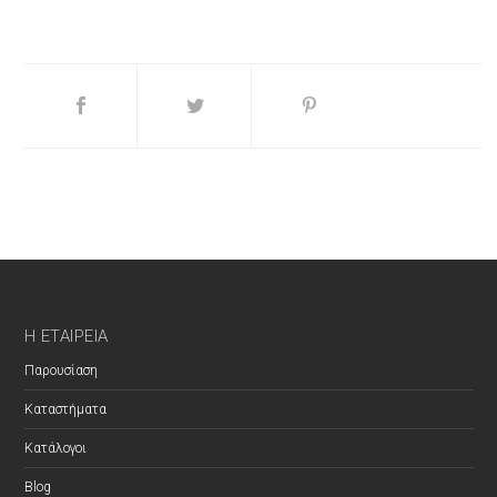
Η ΕΤΑΙΡΕΊΑ
Παρουσίαση
Καταστήματα
Κατάλογοι
Blog