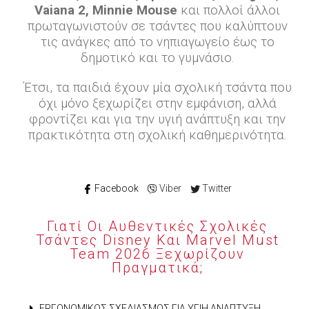
Vaiana 2, Minnie Mouse
και πολλοί άλλοι
πρωταγωνιστούν σε τσάντες που καλύπτουν
τις ανάγκες από το νηπιαγωγείο έως το
δημοτικό και το γυμνάσιο.
Έτσι, τα παιδιά έχουν μία σχολική τσάντα που
όχι μόνο ξεχωρίζει στην εμφάνιση, αλλά
φροντίζει και για την υγιή ανάπτυξη και την
πρακτικότητα στη σχολική καθημερινότητα.
Facebook
Viber
Twitter
Γιατί Οι Αυθεντικές Σχολικές
Τσάντες Disney Και Marvel Must
Team 2026 Ξεχωρίζουν
Πραγματικά;
ΕΡΓΟΝΟΜΙΚΌΣ ΣΧΕΔΙΑΣΜΌΣ ΓΙΑ ΥΓΙΉ ΑΝΆΠΤΥΞΗ