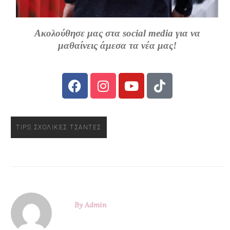
Ακολούθησε μας στα social media για να
μαθαίνεις άμεσα τα νέα μας!
TIPS ΣΧΟΛΙΚΈΣ ΤΣΆΝΤΕΣ
By
Admin