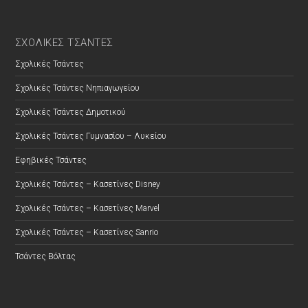
ΣΧΟΛΙΚΕΣ ΤΣΑΝΤΕΣ
Σχολικές Τσάντες
Σχολικές Τσάντες Νηπιαγωγείου
Σχολικές Τσάντες Δημοτικού
Σχολικές Τσάντες Γυμνασίου – Λυκείου
Εφηβικές Τσάντες
Σχολικές Τσάντες – Κασετίνες Disney
Σχολικές Τσάντες – Κασετίνες Marvel
Σχολικές Τσάντες – Κασετίνες Sanrio
Τσάντες Βόλτας