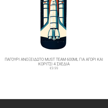
ΠΑΓΟΎΡΙ ΑΝΟΞΕΊΔΩΤΟ MUST TEAM 600ML ΓΙΑ ΑΓΌΡΙ ΚΑΙ
ΚΟΡΊΤΣΙ 4 ΣΧΈΔΙΑ
€
9.99