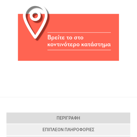
ΠΕΡΙΓΡΑΦΉ
ΕΠΙΠΛΈΟΝ ΠΛΗΡΟΦΟΡΊΕΣ