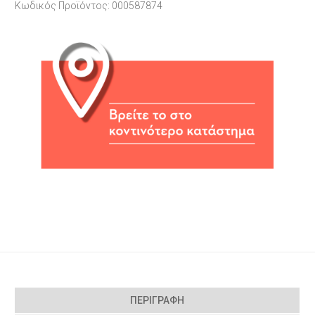
Κωδικός Προϊόντος: 000587874
ΠΕΡΙΓΡΑΦΉ