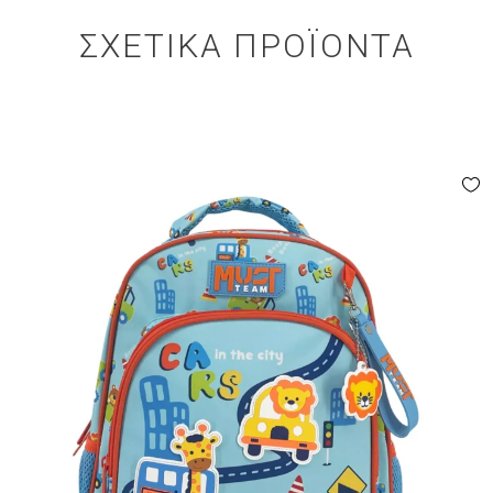
ΣΧΕΤΙΚΆ ΠΡΟΪΌΝΤΑ