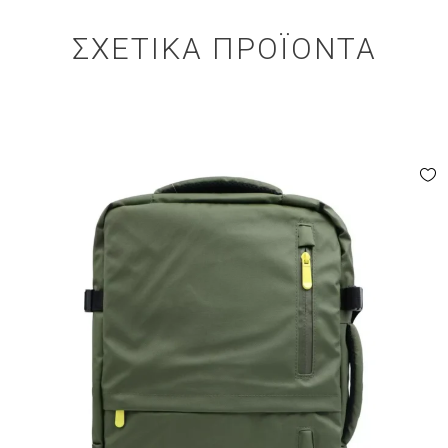
ΣΧΕΤΙΚΆ ΠΡΟΪΌΝΤΑ