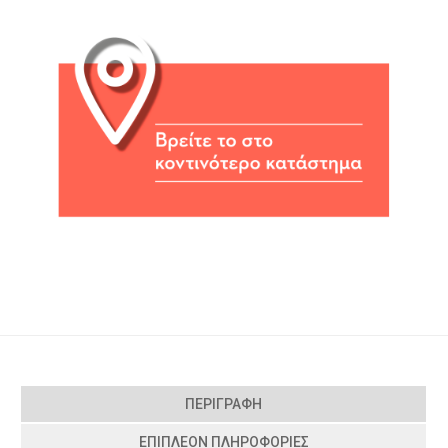
ΠΕΡΙΓΡΑΦΉ
ΕΠΙΠΛΈΟΝ ΠΛΗΡΟΦΟΡΊΕΣ