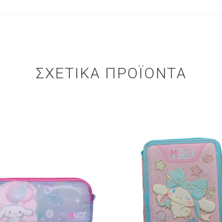
ΣΧΕΤΙΚΆ ΠΡΟΪΌΝΤΑ