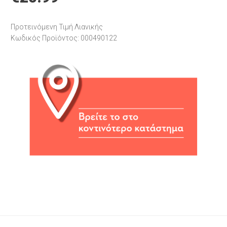
Προτεινόμενη Τιμή Λιανικής
Κωδικός Προϊόντος: 000490122