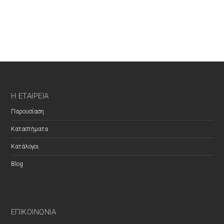
Η ΕΤΑΙΡΕΊΑ
Παρουσίαση
Καταστήματα
Κατάλογοι
Blog
ΕΠΙΚΟΙΝΩΝΊΑ