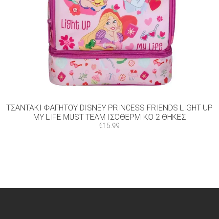
ΤΣΑΝΤΆΚΙ ΦΑΓΗΤΟΎ DISNEY PRINCESS FRIENDS LIGHT UP
MY LIFE MUST TEAM ΙΣΟΘΕΡΜΙΚΌ 2 ΘΉΚΕΣ
€
15.99