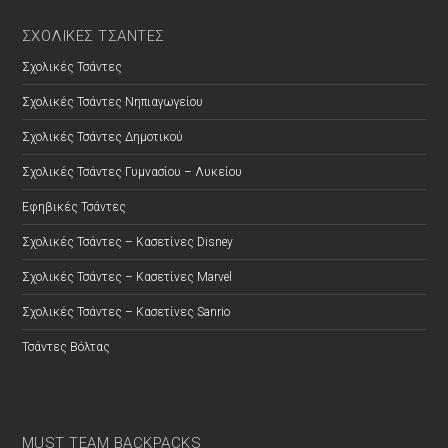
ΣΧΟΛΙΚΕΣ ΤΣΑΝΤΕΣ
Σχολικές Τσάντες
Σχολικές Τσάντες Νηπιαγωγείου
Σχολικές Τσάντες Δημοτικού
Σχολικές Τσάντες Γυμνασίου – Λυκείου
Εφηβικές Τσάντες
Σχολικές Τσάντες – Κασετίνες Disney
Σχολικές Τσάντες – Κασετίνες Marvel
Σχολικές Τσάντες – Κασετίνες Sanrio
Τσάντες Βόλτας
MUST TEAM BACKPACKS