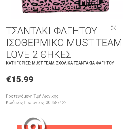
ΤΣΑΝΤΆΚΙ ΦΑΓΗΤΟΎ
ΙΣΟΘΕΡΜΙΚΌ MUST TEAM
LOVE 2 ΘΉΚΕΣ
ΚΑΤΗΓΟΡΊΕΣ:
MUST TEAM
,
ΣΧΟΛΙΚΆ ΤΣΑΝΤΆΚΙΑ ΦΑΓΗΤΟΎ
€
15.99
Προτεινόμενη Τιμή Λιανικής
Κωδικός Προϊόντος: 000587422