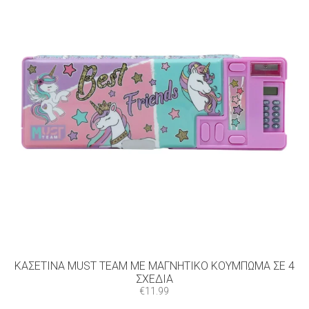
ΚΑΣΕΤΊΝΑ MUST TEAM ΜΕ ΜΑΓΝΗΤΙΚΌ ΚΟΎΜΠΩΜΑ ΣΕ 4
ΣΧΈΔΙΑ
€
11.99