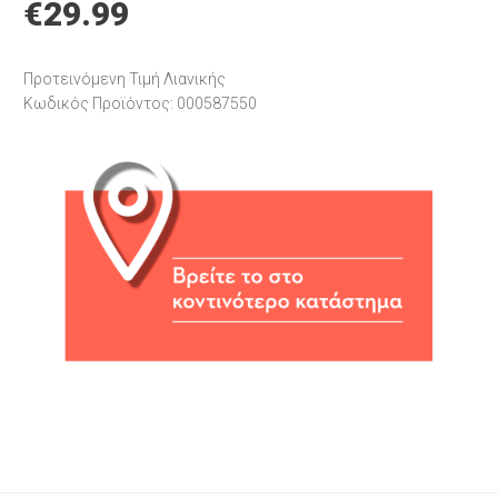
€
29.99
Προτεινόμενη Τιμή Λιανικής
Κωδικός Προϊόντος: 000587550