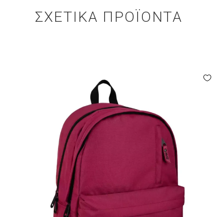
ΣΧΕΤΙΚΆ ΠΡΟΪΌΝΤΑ