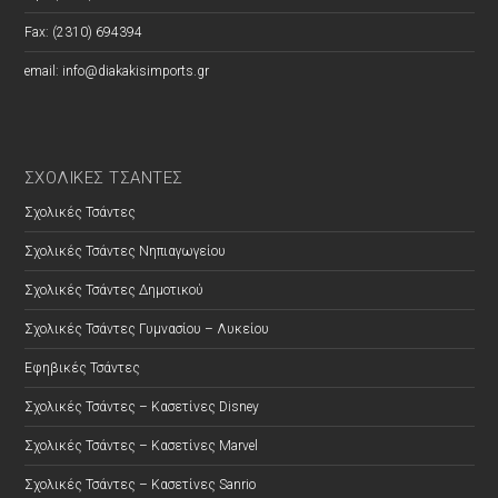
Fax: (2310) 694394
email: info@diakakisimports.gr
ΣΧΟΛΙΚΕΣ ΤΣΑΝΤΕΣ
Σχολικές Τσάντες
Σχολικές Τσάντες Νηπιαγωγείου
Σχολικές Τσάντες Δημοτικού
Σχολικές Τσάντες Γυμνασίου – Λυκείου
Εφηβικές Τσάντες
Σχολικές Τσάντες – Κασετίνες Disney
Σχολικές Τσάντες – Κασετίνες Marvel
Σχολικές Τσάντες – Κασετίνες Sanrio