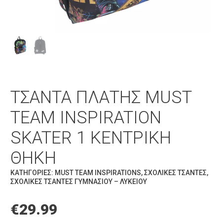
ΤΣΆΝΤΑ ΠΛΆΤΗΣ MUST
TEAM INSPIRATION
SKATER 1 ΚΕΝΤΡΙΚΉ
ΘΉΚΗ
ΚΑΤΗΓΟΡΊΕΣ:
MUST TEAM INSPIRATIONS
,
ΣΧΟΛΙΚΈΣ ΤΣΆΝΤΕΣ
,
ΣΧΟΛΙΚΈΣ ΤΣΆΝΤΕΣ ΓΥΜΝΑΣΊΟΥ – ΛΥΚΕΊΟΥ
€
29.99