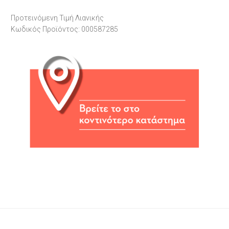
Προτεινόμενη Τιμή Λιανικής
Κωδικός Προϊόντος: 000587285