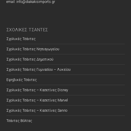
email: info@diakakisimports.gr
ΣΧΟΛΙΚΕΣ ΤΣΑΝΤΕΣ
Σχολικές Τσάντες
Σχολικές Τσάντες Νηπιαγωγείου
Σχολικές Τσάντες Δημοτικού
Σχολικές Τσάντες Γυμνασίου – Λυκείου
Εφηβικές Τσάντες
Σχολικές Τσάντες – Κασετίνες Disney
Σχολικές Τσάντες – Κασετίνες Marvel
Σχολικές Τσάντες – Κασετίνες Sanrio
Τσάντες Βόλτας