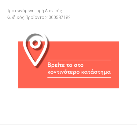
Προτεινόμενη Τιμή Λιανικής
Κωδικός Προϊόντος: 000587182