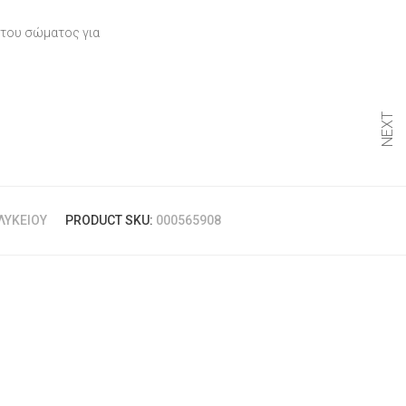
 του σώματος για
NEXT
ΛΥΚΕΊΟΥ
PRODUCT SKU:
000565908