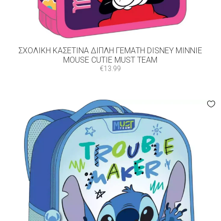
ΣΧΟΛΙΚΉ ΚΑΣΕΤΊΝΑ ΔΙΠΛΉ ΓΕΜΆΤΗ DISNEY MINNIE
MOUSE CUTIE MUST TEAM
€
13.99