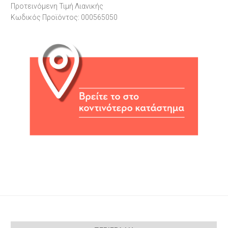
Προτεινόμενη Τιμή Λιανικής
Κωδικός Προϊόντος: 000565050