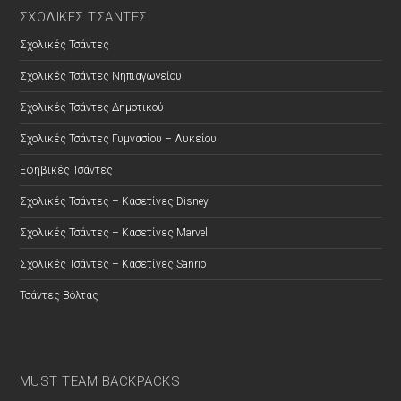
ΣΧΟΛΙΚΕΣ ΤΣΑΝΤΕΣ
Σχολικές Τσάντες
Σχολικές Τσάντες Νηπιαγωγείου
Σχολικές Τσάντες Δημοτικού
Σχολικές Τσάντες Γυμνασίου – Λυκείου
Εφηβικές Τσάντες
Σχολικές Τσάντες – Κασετίνες Disney
Σχολικές Τσάντες – Κασετίνες Marvel
Σχολικές Τσάντες – Κασετίνες Sanrio
Τσάντες Βόλτας
MUST TEAM BACKPACKS