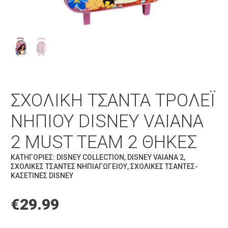
ΣΧΟΛΙΚΉ ΤΣΆΝΤΑ ΤΡΌΛΕΪ
ΝΗΠΊΟΥ DISNEY VAIANA
2 MUST TEAM 2 ΘΉΚΕΣ
ΚΑΤΗΓΟΡΊΕΣ:
DISNEY COLLECTION
,
DISNEY VAIANA 2
,
ΣΧΟΛΙΚΈΣ ΤΣΆΝΤΕΣ ΝΗΠΙΑΓΩΓΕΊΟΥ
,
ΣΧΟΛΙΚΈΣ ΤΣΆΝΤΕΣ-
ΚΑΣΕΤΊΝΕΣ DISNEY
€
29.99