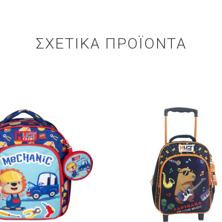
ΣΧΕΤΙΚΆ ΠΡΟΪΌΝΤΑ