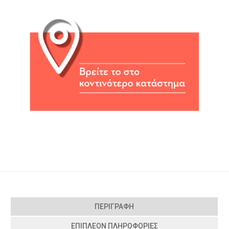
ΠΕΡΙΓΡΑΦΉ
ΕΠΙΠΛΈΟΝ ΠΛΗΡΟΦΟΡΊΕΣ