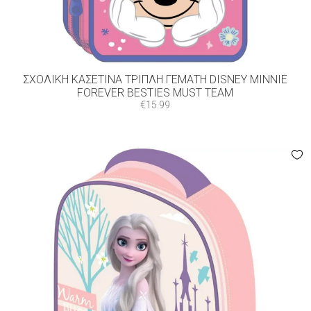
ΣΧΟΛΙΚΉ ΚΑΣΕΤΊΝΑ ΤΡΙΠΛΉ ΓΕΜΆΤΗ DISNEY MINNIE
FOREVER BESTIES MUST TEAM
€
15.99