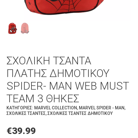
ΣΧΟΛΙΚΉ ΤΣΆΝΤΑ
ΠΛΆΤΗΣ ΔΗΜΟΤΙΚΟΎ
SPIDER- MAN WEB MUST
TEAM 3 ΘΉΚΕΣ
ΚΑΤΗΓΟΡΊΕΣ:
MARVEL COLLECTION
,
MARVEL SPIDER - MAN
,
ΣΧΟΛΙΚΈΣ ΤΣΆΝΤΕΣ
,
ΣΧΟΛΙΚΈΣ ΤΣΆΝΤΕΣ ΔΗΜΟΤΙΚΟΎ
€
39.99