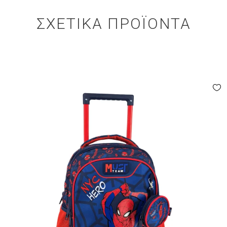
ΣΧΕΤΙΚΆ ΠΡΟΪΌΝΤΑ