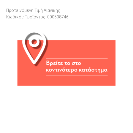
Προτεινόμενη Τιμή Λιανικής
Κωδικός Προϊόντος: 000508746