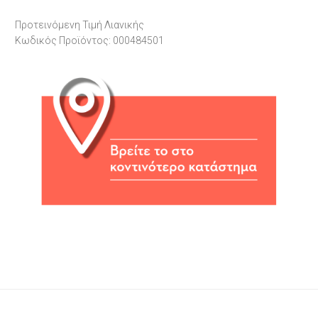
Προτεινόμενη Τιμή Λιανικής
Κωδικός Προϊόντος: 000484501