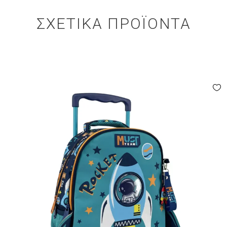
ΣΧΕΤΙΚΆ ΠΡΟΪΌΝΤΑ