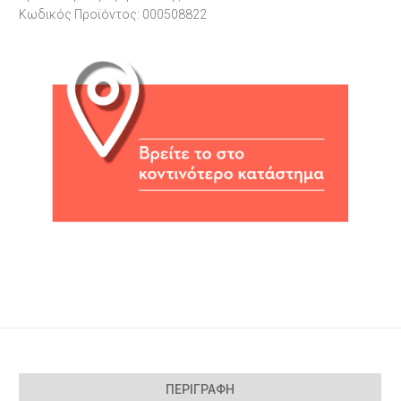
Κωδικός Προϊόντος: 000508822
ΠΕΡΙΓΡΑΦΉ