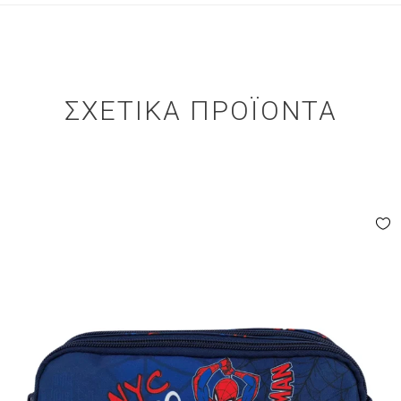
ΣΧΕΤΙΚΆ ΠΡΟΪΌΝΤΑ