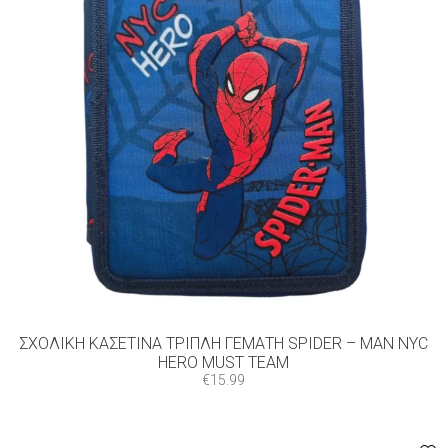
ΣΧΟΛΙΚΉ ΚΑΣΕΤΊΝΑ ΤΡΙΠΛΉ ΓΕΜΆΤΗ SPIDER – MAN NYC
HERO MUST TEAM
€
15.99