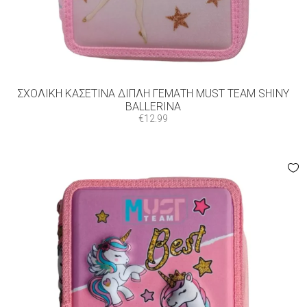
ΣΧΟΛΙΚΉ ΚΑΣΕΤΊΝΑ ΔΙΠΛΉ ΓΕΜΆΤΗ MUST TEAM SHINY
BALLERINA
€
12.99