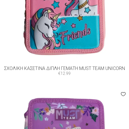
ΣΧΟΛΙΚΉ ΚΑΣΕΤΊΝΑ ΔΙΠΛΉ ΓΕΜΆΤΗ MUST TEAM UNICORN
€
12.99