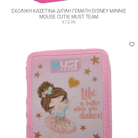
ΣΧΟΛΙΚΉ ΚΑΣΕΤΊΝΑ ΔΙΠΛΉ ΓΕΜΆΤΗ DISNEY MINNIE
MOUSE CUTIE MUST TEAM
€
13.99