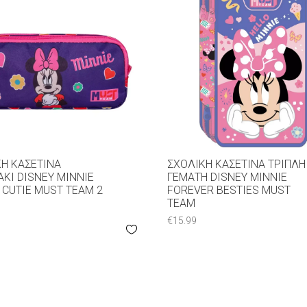
Ή ΚΑΣΕΤΊΝΑ
ΣΧΟΛΙΚΉ ΚΑΣΕΤΊΝΑ ΤΡΙΠΛΉ
ΚΙ DISNEY MINNIE
ΓΕΜΆΤΗ DISNEY MINNIE
CUTIE MUST TEAM 2
FOREVER BESTIES MUST
TEAM
€
15.99