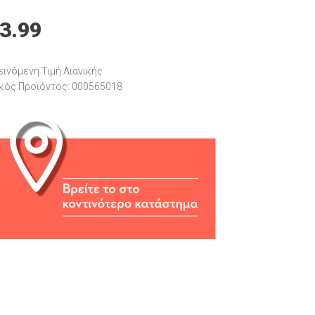
3.99
ινόμενη Τιμή Λιανικής
κός Προϊόντος: 000565018