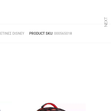
NEXT
ΕΤΊΝΕΣ DISNEY
PRODUCT SKU:
000565018