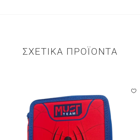
ΣΧΕΤΙΚΆ ΠΡΟΪΌΝΤΑ