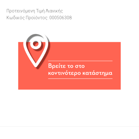
Προτεινόμενη Τιμή Λιανικής
Κωδικός Προϊόντος: 000506308