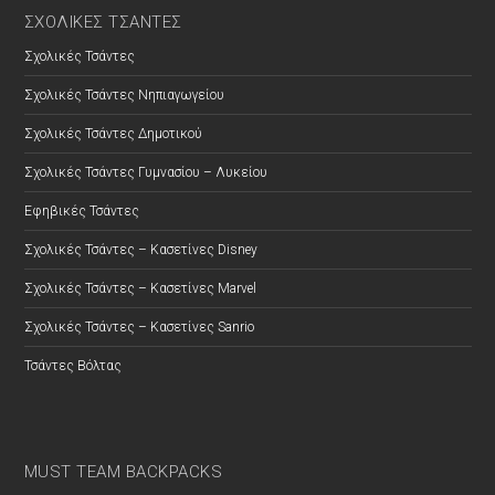
ΣΧΟΛΙΚΕΣ ΤΣΑΝΤΕΣ
Σχολικές Τσάντες
Σχολικές Τσάντες Νηπιαγωγείου
Σχολικές Τσάντες Δημοτικού
Σχολικές Τσάντες Γυμνασίου – Λυκείου
Εφηβικές Τσάντες
Σχολικές Τσάντες – Κασετίνες Disney
Σχολικές Τσάντες – Κασετίνες Marvel
Σχολικές Τσάντες – Κασετίνες Sanrio
Τσάντες Βόλτας
MUST TEAM BACKPACKS