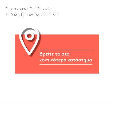
Προτεινόμενη Τιμή Λιανικής
Κωδικός Προϊόντος: 000565891