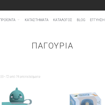
ΠΡΟΪΟΝΤΑ
ΚΑΤΑΣΤΗΜΑΤΑ
ΚΑΤΑΛΟΓΟΣ
BLOG
ΕΓΓΎΗΣΗ 
ΠΑΓΟΎΡΙΑ
 55–72 από 74 αποτελέσματα